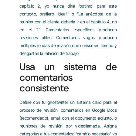
capítulo 2, yo nunca diría ‘óptimo’ para este
contexto, prefiero ‘ideal'” o “La anécdota de la
reunión con el cliente debería ir en el capítulo 4, no
en el 2”. Comentarios específicos producen
revisiones útiles. Comentarios vagos producen
múltiples rondas de revisión que consumen tiempo y
desgastan la relación de trabajo.
Usa un sistema de
comentarios
consistente
Define con tu ghostwriter un sistema claro para el
proceso de revisión: comentarios en Google Docs
(recomendado), email con el documento adjunto, o
reuniones de revisión por videollamada. Asigna
categorías a tus comentarios: “cambio necesario” vs