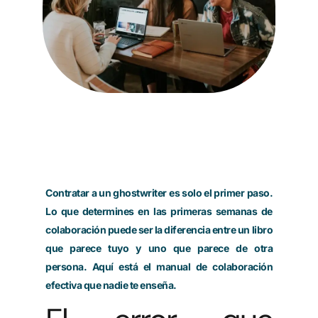
Contratar a un ghostwriter es solo el primer paso.
Lo que determines en las primeras semanas de
colaboración puede ser la diferencia entre un libro
que parece tuyo y uno que parece de otra
persona. Aquí está el manual de colaboración
efectiva que nadie te enseña.