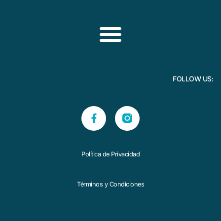
FOLLOW US:
Política de Privacidad
Términos y Condiciones