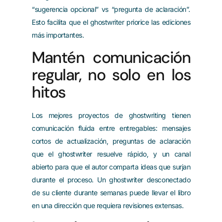
“sugerencia opcional” vs “pregunta de aclaración”.
Esto facilita que el ghostwriter priorice las ediciones
más importantes.
Mantén comunicación
regular, no solo en los
hitos
Los mejores proyectos de ghostwriting tienen
comunicación fluida entre entregables: mensajes
cortos de actualización, preguntas de aclaración
que el ghostwriter resuelve rápido, y un canal
abierto para que el autor comparta ideas que surjan
durante el proceso. Un ghostwriter desconectado
de su cliente durante semanas puede llevar el libro
en una dirección que requiera revisiones extensas.