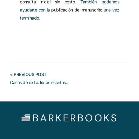
consulta inicial sin costo
. También podemos
ayudarte con la
publicación del manuscrito
una vez
terminado.
< PREVIOUS POST
Casos de éxito: libros escritos por ghostwriters