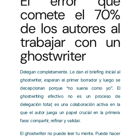
El error que
comete el 70%
de los autores al
trabajar con un
ghostwriter
Delegan completamente. Le dan el briefing inicial al
ghostwriter, esperan el primer borrador y luego se
decepcionan porque “no suena como yo”. El
ghostwriting efectivo no es un proceso de
delegación total; es una colaboración activa en la
que el autor juega un papel crucial en la primera
fase: compartir, refinar y validar.
El ghostwriter no puede leer tu mente. Puede hacer