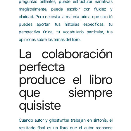
preguntas brillantes, puede estructurar narrativas
magistralmente, puede escribir con fluidez y
claridad. Pero necesita la materia prima que solo tú
puedes aportar: tus historias específicas, tu
perspectiva única, tu vocabulario particular, tus
opiniones sobre los temas del libro.
La colaboración
perfecta
produce el libro
que siempre
quisiste
Cuando autor y ghostwriter trabajan en sintonía, el
resultado final es un libro que el autor reconoce