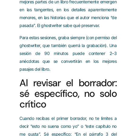
mejores partes de un libro frecuentemente emergen
en las tangentes, en los detalles aparentemente
menores, en las historias que el autor menciona “de
pasada”. El ghostwriter sabe qué preservar.
Para estas sesiones, graba siempre (con permiso del
ghostwriter, que también querrá la grabación). Una
sesión de 90 minutos puede contener 2–3
anécdotas que se convertirán en los mejores
pasajes del libro.
Al revisar el borrador:
sé específico, no solo
crítico
Cuando recibas el primer borrador, no te limites a
decir “esto no suena como yo” o “este capítulo no
me gusta”. Sé específico: “En el párrafo 3 del