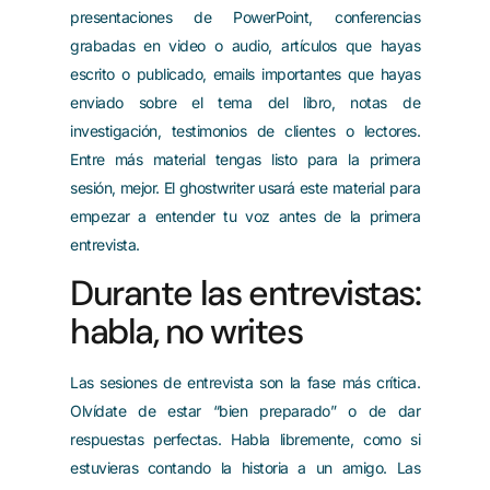
presentaciones de PowerPoint, conferencias
grabadas en video o audio, artículos que hayas
escrito o publicado, emails importantes que hayas
enviado sobre el tema del libro, notas de
investigación, testimonios de clientes o lectores.
Entre más material tengas listo para la primera
sesión, mejor. El ghostwriter usará este material para
empezar a entender tu voz antes de la primera
entrevista.
Durante las entrevistas:
habla, no writes
Las sesiones de entrevista son la fase más crítica.
Olvídate de estar “bien preparado” o de dar
respuestas perfectas. Habla libremente, como si
estuvieras contando la historia a un amigo. Las