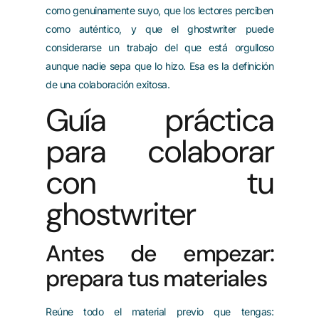
como genuinamente suyo, que los lectores perciben
como auténtico, y que el ghostwriter puede
considerarse un trabajo del que está orgulloso
aunque nadie sepa que lo hizo. Esa es la definición
de una colaboración exitosa.
Guía práctica
para colaborar
con tu
ghostwriter
Antes de empezar:
prepara tus materiales
Reúne todo el material previo que tengas: