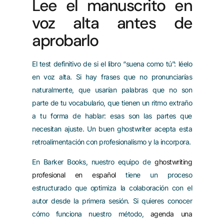
Lee el manuscrito en
voz alta antes de
aprobarlo
El test definitivo de si el libro “suena como tú”: léelo
en voz alta. Si hay frases que no pronunciarías
naturalmente, que usarían palabras que no son
parte de tu vocabulario, que tienen un ritmo extraño
a tu forma de hablar: esas son las partes que
necesitan ajuste. Un buen ghostwriter acepta esta
retroalimentación con profesionalismo y la incorpora.
En Barker Books, nuestro equipo de
ghostwriting
profesional en español
tiene un proceso
estructurado que optimiza la colaboración con el
autor desde la primera sesión. Si quieres conocer
cómo funciona nuestro método,
agenda una