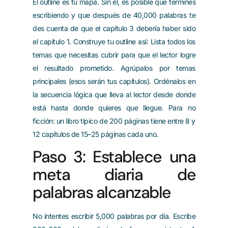
El outline es tu mapa. Sin él, es posible que termines
escribiendo y que después de 40,000 palabras te
des cuenta de que el capítulo 3 debería haber sido
el capítulo 1. Construye tu outline así: Lista todos los
temas que necesitas cubrir para que el lector logre
el resultado prometido. Agrúpalos por temas
principales (esos serán tus capítulos). Ordénalos en
la secuencia lógica que lleva al lector desde donde
está hasta donde quieres que llegue. Para no
ficción: un libro típico de 200 páginas tiene entre 8 y
12 capítulos de 15–25 páginas cada uno.
Paso 3: Establece una
meta diaria de
palabras alcanzable
No intentes escribir 5,000 palabras por día. Escribe