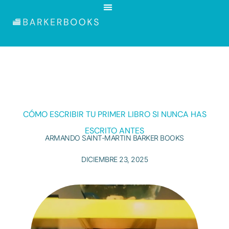
CÓMO ESCRIBIR TU PRIMER LIBRO SI NUNCA HAS
ESCRITO ANTES
ARMANDO SAINT-MARTIN BARKER BOOKS
DICIEMBRE 23, 2025