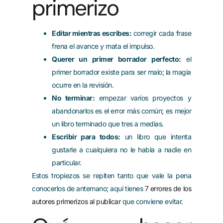
primerizo
Editar mientras escribes:
corregir cada frase
frena el avance y mata el impulso.
Querer un primer borrador perfecto:
el
primer borrador existe para ser malo; la magia
ocurre en la revisión.
No terminar:
empezar varios proyectos y
abandonarlos es el error más común; es mejor
un libro terminado que tres a medias.
Escribir para todos:
un libro que intenta
gustarle a cualquiera no le habla a nadie en
particular.
Estos tropiezos se repiten tanto que vale la pena
conocerlos de antemano; aquí tienes
7 errores de los
autores primerizos al publicar
que conviene evitar.