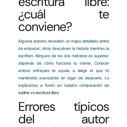
escritura libre:
¿cuál te
conviene?
Algunos autores necesitan un mapa detallado antes
de empezar; otros descubren la historia mientras la
escriben. Ninguno de los dos métodos es superior:
depende de cómo funciona tu mente. Conocer
ambos enfoques te ayuda a elegir el que te
mantendrá avanzando en lugar de atascarte. Lo
explicamos a fondo en nuestra comparación de
outline vs escritura libre
.
Errores típicos
del autor