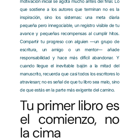
motivación inicial se agota mucho antes del final. Lo
que sostiene a los autores que terminan no es la
inspiración, sino los sistemas: una meta diaria
pequeña pero innegociable, un registro visible de tu
avance y pequeñas recompensas al cumplir hitos.
Compartir tu progreso con alguien —un grupo de
escritura, un amigo o un mentor— añade
responsabilidad y hace más difícil abandonar. Y
cuando llegue el inevitable bajón a la mitad del
manuscrito, recuerda que casi todos los escritores lo
atraviesan; no es señal de que tu libro sea malo, sino
de que estás en la parte más exigente del camino.
Tu primer libro es
el comienzo, no
la cima