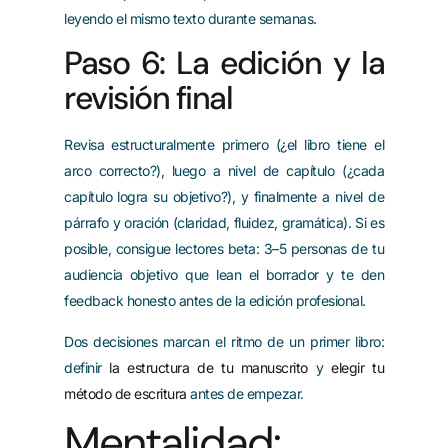
leyendo el mismo texto durante semanas.
Paso 6: La edición y la
revisión final
Revisa estructuralmente primero (¿el libro tiene el
arco correcto?), luego a nivel de capítulo (¿cada
capítulo logra su objetivo?), y finalmente a nivel de
párrafo y oración (claridad, fluidez, gramática). Si es
posible, consigue lectores beta: 3–5 personas de tu
audiencia objetivo que lean el borrador y te den
feedback honesto antes de la edición profesional.
Dos decisiones marcan el ritmo de un primer libro:
definir
la estructura de tu manuscrito
y
elegir tu
método de escritura
antes de empezar.
Mentalidad: