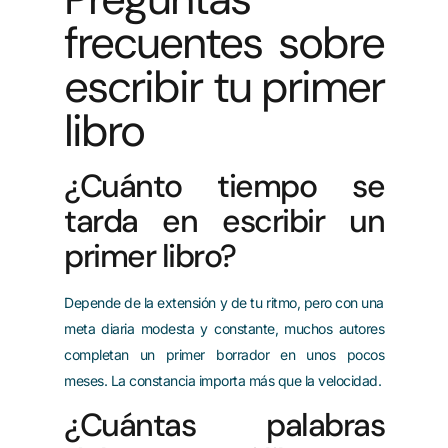
frecuentes sobre
escribir tu primer
libro
¿Cuánto tiempo se
tarda en escribir un
primer libro?
Depende de la extensión y de tu ritmo, pero con una
meta diaria modesta y constante, muchos autores
completan un primer borrador en unos pocos
meses. La constancia importa más que la velocidad.
¿Cuántas palabras