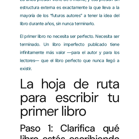
estructura externa es exactamente la que lleva a la
mayoría de los “futuros autores” a tener la idea del
libro durante años, sin nunca terminarlo.
El primer libro no necesita ser perfecto. Necesita ser
terminado. Un libro imperfecto publicado tiene
infinitamente más valor —para el autor y para los
lectores— que el libro perfecto que nunca llegó a
existir.
La hoja de ruta
para escribir tu
primer libro
Paso 1: Clarifica qué