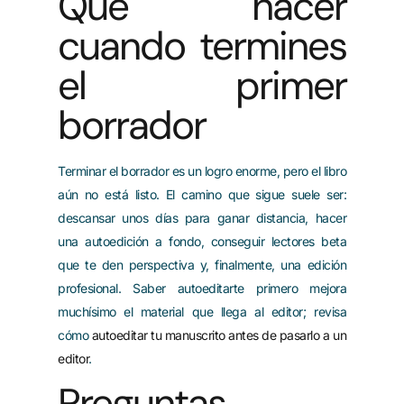
Qué hacer
cuando termines
el primer
borrador
Terminar el borrador es un logro enorme, pero el libro
aún no está listo. El camino que sigue suele ser:
descansar unos días para ganar distancia, hacer
una autoedición a fondo, conseguir lectores beta
que te den perspectiva y, finalmente, una edición
profesional. Saber autoeditarte primero mejora
muchísimo el material que llega al editor; revisa
cómo
autoeditar tu manuscrito antes de pasarlo a un
editor
.
Preguntas