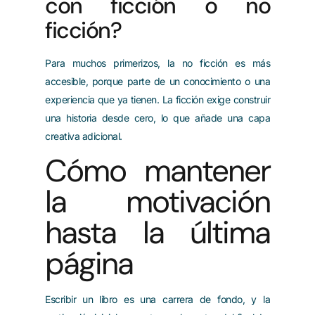
con ficción o no
ficción?
Para muchos primerizos, la no ficción es más
accesible, porque parte de un conocimiento o una
experiencia que ya tienen. La ficción exige construir
una historia desde cero, lo que añade una capa
creativa adicional.
Cómo mantener
la motivación
hasta la última
página
Escribir un libro es una carrera de fondo, y la