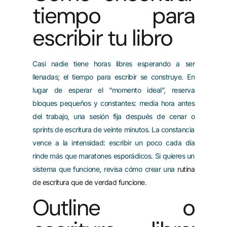
tiempo para
escribir tu libro
Casi nadie tiene horas libres esperando a ser
llenadas; el tiempo para escribir se construye. En
lugar de esperar el “momento ideal”, reserva
bloques pequeños y constantes: media hora antes
del trabajo, una sesión fija después de cenar o
sprints de escritura de veinte minutos. La constancia
vence a la intensidad: escribir un poco cada día
rinde más que maratones esporádicos. Si quieres un
sistema que funcione, revisa cómo crear una
rutina
de escritura que de verdad funcione
.
Outline o