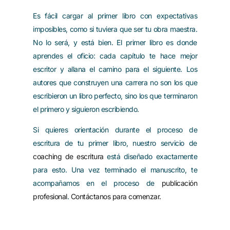
Es fácil cargar al primer libro con expectativas
imposibles, como si tuviera que ser tu obra maestra.
No lo será, y está bien. El primer libro es donde
aprendes el oficio: cada capítulo te hace mejor
escritor y allana el camino para el siguiente. Los
autores que construyen una carrera no son los que
escribieron un libro perfecto, sino los que terminaron
el primero y siguieron escribiendo.
Si quieres orientación durante el proceso de
escritura de tu primer libro, nuestro servicio de
coaching de escritura
está diseñado exactamente
para esto. Una vez terminado el manuscrito, te
acompañamos en el proceso de
publicación
profesional
.
Contáctanos para comenzar.