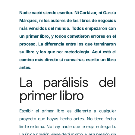
Nadie nació siendo escritor. Ni Cortázar, ni García
Márquez, ni los autores de los libros de negocios
más vendidos del mundo. Todos empezaron con
un primer libro, y todos cometieron errores en el
proceso. La diferencia entre los que terminaron
su libro y los que no: metodología. Aquí está el
camino más directo si nunca has escrito un libro
antes.
La parálisis del
primer libro
Escribir el primer libro es diferente a cualquier
proyecto que hayas hecho antes. No tiene fecha
límite externa. No hay nadie que te exija entregarlo.
La única presión viene de ti mismo, y esa presión sin