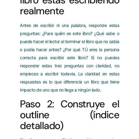
libro estás escribiendo
realmente
Antes de escribir ni una palabra, responde estas
preguntas: ¿Para quién es este libro? ¿Qué sabe o
puede hacer el lector al terminar el libro que no sabía
o podía hacer antes? ¿Por qué TÚ eres la persona
correcta para escribir este libro? Si no puedes
responder estas tres preguntas con claridad, no
empieces a escribir todavía. La claridad en estas
respuestas es lo que diferencia un libro que tiene
impacto de uno que no llega a ningún lado.
Paso 2: Construye el
outline (índice
detallado)