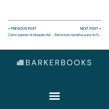
< PREVIOUS POST
NEXT POST >
Cómo superar el bloqueo del escritor: técnicas comprobadas
Estructura narrativa para no ficción: guía para principiantes