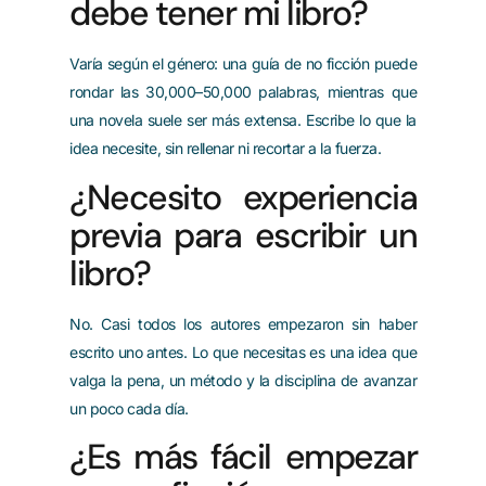
debe tener mi libro?
Varía según el género: una guía de no ficción puede
rondar las 30,000–50,000 palabras, mientras que
una novela suele ser más extensa. Escribe lo que la
idea necesite, sin rellenar ni recortar a la fuerza.
¿Necesito experiencia
previa para escribir un
libro?
No. Casi todos los autores empezaron sin haber
escrito uno antes. Lo que necesitas es una idea que
valga la pena, un método y la disciplina de avanzar
un poco cada día.
¿Es más fácil empezar