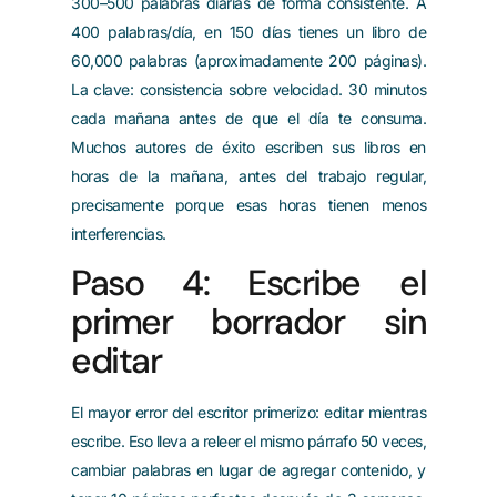
300–500 palabras diarias de forma consistente. A
400 palabras/día, en 150 días tienes un libro de
60,000 palabras (aproximadamente 200 páginas).
La clave: consistencia sobre velocidad. 30 minutos
cada mañana antes de que el día te consuma.
Muchos autores de éxito escriben sus libros en
horas de la mañana, antes del trabajo regular,
precisamente porque esas horas tienen menos
interferencias.
Paso 4: Escribe el
primer borrador sin
editar
El mayor error del escritor primerizo: editar mientras
escribe. Eso lleva a releer el mismo párrafo 50 veces,
cambiar palabras en lugar de agregar contenido, y