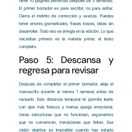
tener 10 páginas perfectas después de 3 semanas.
El primer borrador es para escribir, no para editar.
Cierra el instinto de corrección y avanza. Puedes
tener errores gramaticales, frases torpes, ideas sin
desarrollar. Todo eso se arregla en la edición. Lo que
necesitas primero es la materia prima: el texto
completo.
Paso 5: Descansa y
regresa para revisar
Después de completar el primer borrador, aleja el
manuscrito durante al menos 1 semana antes de
revisarlo. Esta distancia temporal te permite leerlo
con ojos más frescos y menos apego emocional.
Verás estructuras que no funcionan, argumentos
que no convencen, transiciones que faltan. Esa
visión objetiva es imposible cuando has estado