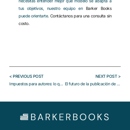
necesitas entender mejor qué modelo se adapta a
tus objetivos, nuestro equipo en
Barker Books
puede orientarte.
Contáctanos para una consulta sin
costo.
< PREVIOUS POST
NEXT POST >
Impuestos para autores: lo que necesitas saber en México
El futuro de la publicación de libros con inteligencia artificial