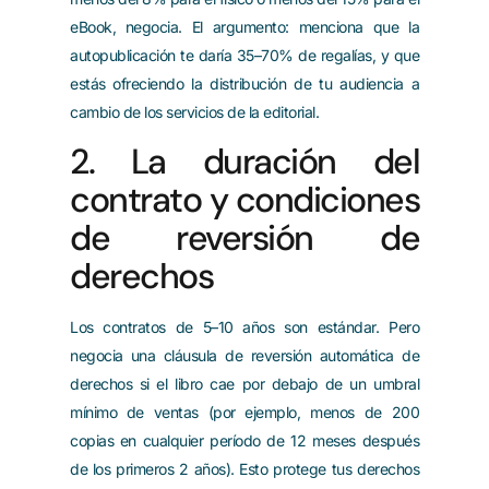
eBook, negocia. El argumento: menciona que la
autopublicación te daría 35–70% de regalías, y que
estás ofreciendo la distribución de tu audiencia a
cambio de los servicios de la editorial.
2. La duración del
contrato y condiciones
de reversión de
derechos
Los contratos de 5–10 años son estándar. Pero
negocia una cláusula de reversión automática de
derechos si el libro cae por debajo de un umbral
mínimo de ventas (por ejemplo, menos de 200
copias en cualquier período de 12 meses después
de los primeros 2 años). Esto protege tus derechos