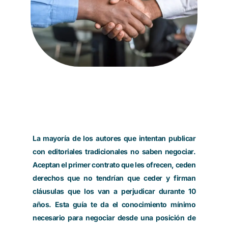
La mayoría de los autores que intentan publicar
con editoriales tradicionales no saben negociar.
Aceptan el primer contrato que les ofrecen, ceden
derechos que no tendrían que ceder y firman
cláusulas que los van a perjudicar durante 10
años. Esta guía te da el conocimiento mínimo
necesario para negociar desde una posición de