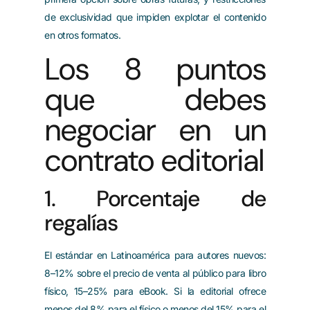
de exclusividad que impiden explotar el contenido
en otros formatos.
Los 8 puntos
que debes
negociar en un
contrato editorial
1. Porcentaje de
regalías
El estándar en Latinoamérica para autores nuevos:
8–12% sobre el precio de venta al público para libro
físico, 15–25% para eBook. Si la editorial ofrece
menos del 8% para el físico o menos del 15% para el