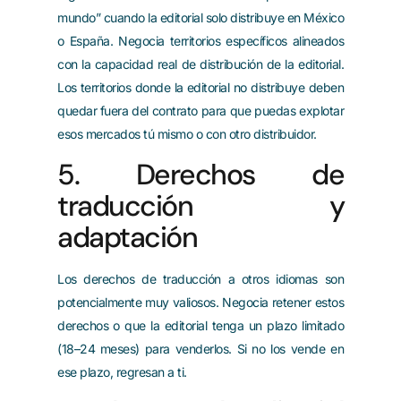
mundo” cuando la editorial solo distribuye en México
o España. Negocia territorios específicos alineados
con la capacidad real de distribución de la editorial.
Los territorios donde la editorial no distribuye deben
quedar fuera del contrato para que puedas explotar
esos mercados tú mismo o con otro distribuidor.
5. Derechos de
traducción y
adaptación
Los derechos de traducción a otros idiomas son
potencialmente muy valiosos. Negocia retener estos
derechos o que la editorial tenga un plazo limitado
(18–24 meses) para venderlos. Si no los vende en
ese plazo, regresan a ti.