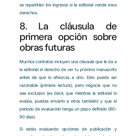
se repartirían los ingresos si la editorial vende esos
derechos.
8. La cláusula de
primera opción sobre
obras futuras
Muchos contratos incluyen una cláusula que le da a
la editorial el derecho de ver tu próximo manuscrito
antes de que lo ofrezcas a otro. Esto puede ser
razonable (primera lectura), pero negocia que no
sea exclusivo (es decir, que mientras la editorial lo
evalúa, puedas enviarlo a otros también) y que el
período de evaluación tenga un plazo definido (60–
90 días).
Si estás evaluando opciones de publicación y