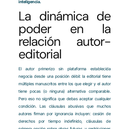
inteligencia.
La dinámica de
poder en la
relación autor-
editorial
El autor primerizo sin plataforma establecida
negocia desde una posición débil: la editorial tiene
múltiples manuscritos entre los que elegir y el autor
tiene pocas (o ninguna) alternativa comparable.
Pero eso no significa que debas aceptar cualquier
condición. Las cláusulas abusivas que muchos
autores firman por ignorancia incluyen: cesión de
derechos por tiempo indefinido, cláusulas de
primera opción sobre obras futuras, y restricciones