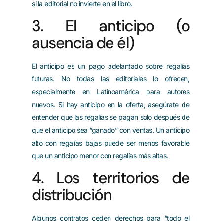
si la editorial no invierte en el libro.
3. El anticipo (o
ausencia de él)
El anticipo es un pago adelantado sobre regalías
futuras. No todas las editoriales lo ofrecen,
especialmente en Latinoamérica para autores
nuevos. Si hay anticipo en la oferta, asegúrate de
entender que las regalías se pagan solo después de
que el anticipo sea “ganado” con ventas. Un anticipo
alto con regalías bajas puede ser menos favorable
que un anticipo menor con regalías más altas.
4. Los territorios de
distribución
Algunos contratos ceden derechos para “todo el