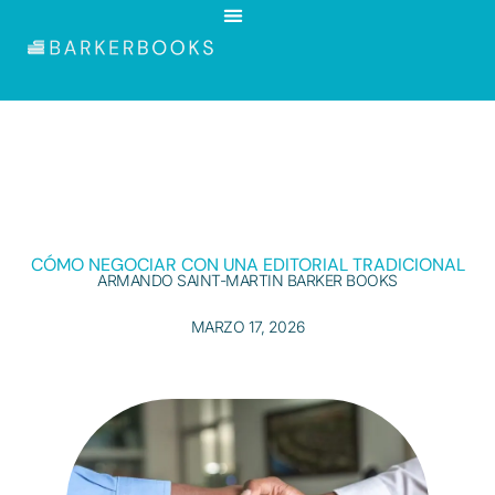
CÓMO NEGOCIAR CON UNA EDITORIAL TRADICIONAL
ARMANDO SAINT-MARTIN BARKER BOOKS
MARZO 17, 2026