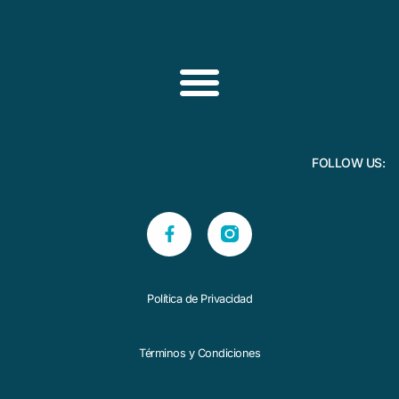
FOLLOW US:
Política de Privacidad
Términos y Condiciones