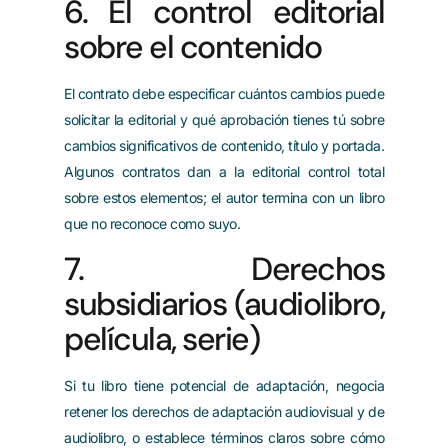
6. El control editorial
sobre el contenido
El contrato debe especificar cuántos cambios puede
solicitar la editorial y qué aprobación tienes tú sobre
cambios significativos de contenido, título y portada.
Algunos contratos dan a la editorial control total
sobre estos elementos; el autor termina con un libro
que no reconoce como suyo.
7. Derechos
subsidiarios (audiolibro,
película, serie)
Si tu libro tiene potencial de adaptación, negocia
retener los derechos de adaptación audiovisual y de
audiolibro, o establece términos claros sobre cómo