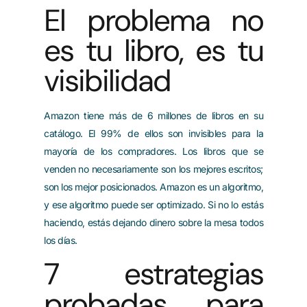
El problema no
es tu libro, es tu
visibilidad
Amazon tiene más de 6 millones de libros en su
catálogo. El 99% de ellos son invisibles para la
mayoría de los compradores. Los libros que se
venden no necesariamente son los mejores escritos;
son los mejor posicionados. Amazon es un algoritmo,
y ese algoritmo puede ser optimizado. Si no lo estás
haciendo, estás dejando dinero sobre la mesa todos
los días.
7 estrategias
probadas para