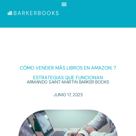
CÓMO VENDER MÁS LIBROS EN AMAZON: 7
ESTRATEGIAS QUE FUNCIONAN
ARMANDO SAINT-MARTIN BARKER BOOKS
JUNIO 17, 2025