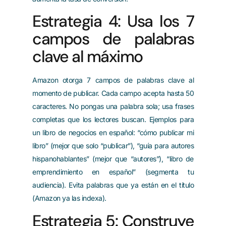
Estrategia 4: Usa los 7
campos de palabras
clave al máximo
Amazon otorga 7 campos de palabras clave al
momento de publicar. Cada campo acepta hasta 50
caracteres. No pongas una palabra sola; usa frases
completas que los lectores buscan. Ejemplos para
un libro de negocios en español: “cómo publicar mi
libro” (mejor que solo “publicar”), “guía para autores
hispanohablantes” (mejor que “autores”), “libro de
emprendimiento en español” (segmenta tu
audiencia). Evita palabras que ya están en el título
(Amazon ya las indexa).
Estrategia 5: Construye