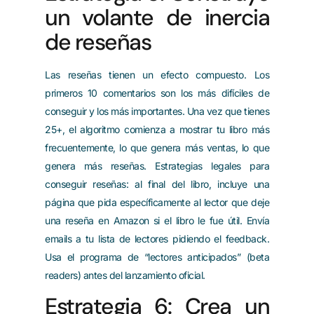
un volante de inercia
de reseñas
Las reseñas tienen un efecto compuesto. Los
primeros 10 comentarios son los más difíciles de
conseguir y los más importantes. Una vez que tienes
25+, el algoritmo comienza a mostrar tu libro más
frecuentemente, lo que genera más ventas, lo que
genera más reseñas. Estrategias legales para
conseguir reseñas: al final del libro, incluye una
página que pida específicamente al lector que deje
una reseña en Amazon si el libro le fue útil. Envía
emails a tu lista de lectores pidiendo el feedback.
Usa el programa de “lectores anticipados” (beta
readers) antes del lanzamiento oficial.
Estrategia 6: Crea un