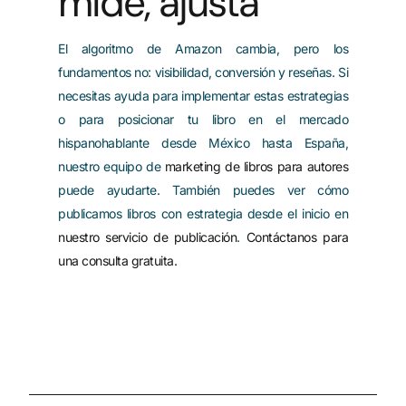
mide, ajusta
El algoritmo de Amazon cambia, pero los
fundamentos no: visibilidad, conversión y reseñas. Si
necesitas ayuda para implementar estas estrategias
o para posicionar tu libro en el mercado
hispanohablante desde México hasta España,
nuestro equipo de
marketing de libros para autores
puede ayudarte. También puedes ver cómo
publicamos libros con estrategia desde el inicio en
nuestro servicio de publicación
.
Contáctanos para
una consulta gratuita.