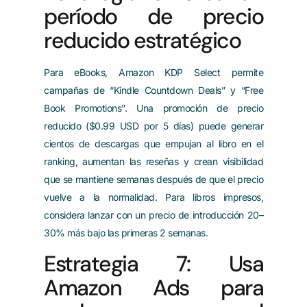
período de precio
reducido estratégico
Para eBooks, Amazon KDP Select permite
campañas de “Kindle Countdown Deals” y “Free
Book Promotions”. Una promoción de precio
reducido ($0.99 USD por 5 días) puede generar
cientos de descargas que empujan al libro en el
ranking, aumentan las reseñas y crean visibilidad
que se mantiene semanas después de que el precio
vuelve a la normalidad. Para libros impresos,
considera lanzar con un precio de introducción 20–
30% más bajo las primeras 2 semanas.
Estrategia 7: Usa
Amazon Ads para