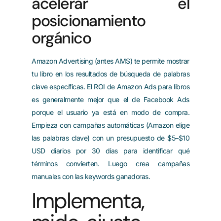
acelerar el
posicionamiento
orgánico
Amazon Advertising (antes AMS) te permite mostrar
tu libro en los resultados de búsqueda de palabras
clave específicas. El ROI de Amazon Ads para libros
es generalmente mejor que el de Facebook Ads
porque el usuario ya está en modo de compra.
Empieza con campañas automáticas (Amazon elige
las palabras clave) con un presupuesto de $5–$10
USD diarios por 30 días para identificar qué
términos convierten. Luego crea campañas
manuales con las keywords ganadoras.
Implementa,