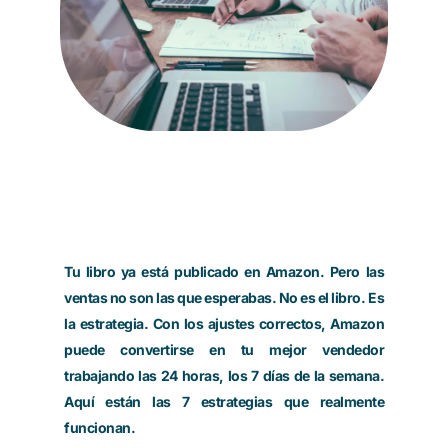
Tu libro ya está publicado en Amazon. Pero las
ventas no son las que esperabas. No es el libro. Es
la estrategia. Con los ajustes correctos, Amazon
puede convertirse en tu mejor vendedor
trabajando las 24 horas, los 7 días de la semana.
Aquí están las 7 estrategias que realmente
funcionan.