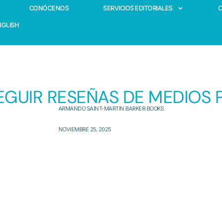
CONÓCENOS
SERVICIOS EDITORIALES
NGLISH
UIR RESEÑAS DE MEDIOS P
ARMANDO SAINT-MARTIN BARKER BOOKS
NOVIEMBRE 25, 2025