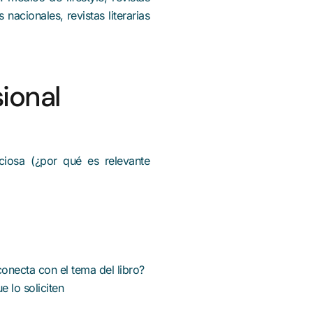
nacionales, revistas literarias
sional
ciosa (¿por qué es relevante
onecta con el tema del libro?
 lo soliciten