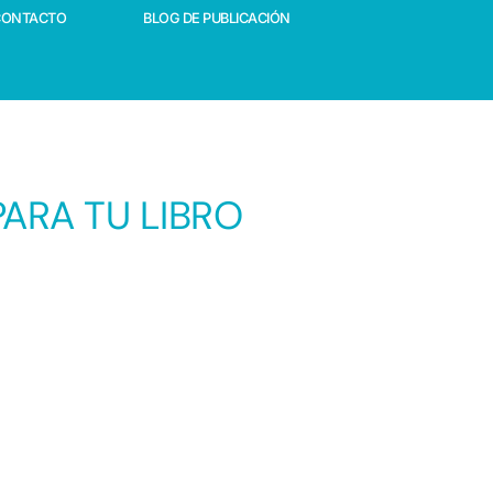
CONTACTO
BLOG DE PUBLICACIÓN
ARA TU LIBRO