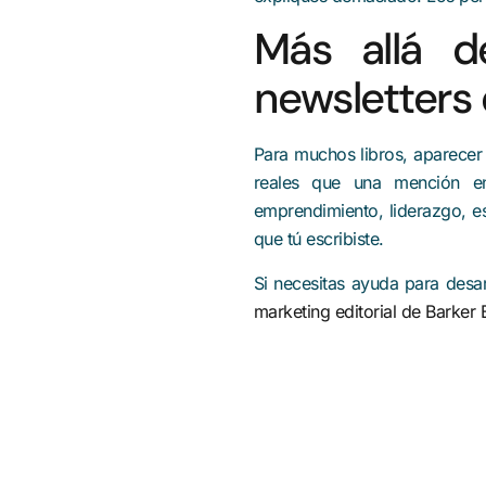
Más allá d
newsletters 
Para muchos libros, aparece
reales que una mención e
emprendimiento, liderazgo, es
que tú escribiste.
Si necesitas ayuda para desar
marketing editorial de Barker