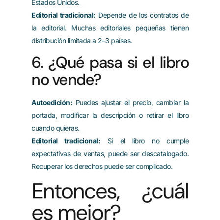
Estados Unidos.
Editorial tradicional:
Depende de los contratos de
la editorial. Muchas editoriales pequeñas tienen
distribución limitada a 2–3 países.
6. ¿Qué pasa si el libro
no vende?
Autoedición:
Puedes ajustar el precio, cambiar la
portada, modificar la descripción o retirar el libro
cuando quieras.
Editorial tradicional:
Si el libro no cumple
expectativas de ventas, puede ser descatalogado.
Recuperar los derechos puede ser complicado.
Entonces, ¿cuál
es mejor?