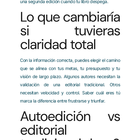
una segunda edición cuando tu libro despega.
Lo que cambiaría
si tuvieras
claridad total
Con la información correcta, puedes elegir el camino
que se alinea con tus metas, tu presupuesto y tu
visión de largo plazo. Algunos autores necesitan la
validación de una editorial tradicional. Otros
necesitan velocidad y control. Saber cuál eres tú
marca la diferencia entre frustrarse y triunfar.
Autoedición vs
editorial