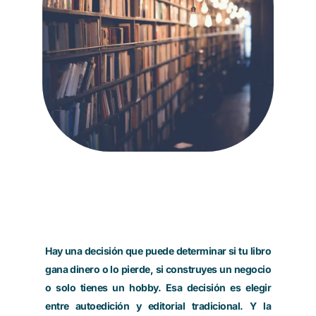
Hay una decisión que puede determinar si tu libro
gana dinero o lo pierde, si construyes un negocio
o solo tienes un hobby. Esa decisión es elegir
entre autoedición y editorial tradicional. Y la