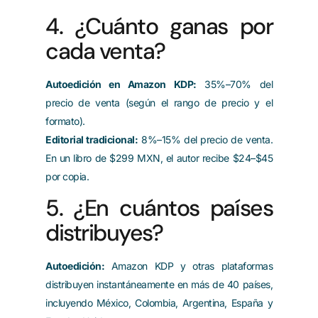
4. ¿Cuánto ganas por
cada venta?
Autoedición en Amazon KDP:
35%–70% del
precio de venta (según el rango de precio y el
formato).
Editorial tradicional:
8%–15% del precio de venta.
En un libro de $299 MXN, el autor recibe $24–$45
por copia.
5. ¿En cuántos países
distribuyes?
Autoedición:
Amazon KDP y otras plataformas
distribuyen instantáneamente en más de 40 países,
incluyendo México, Colombia, Argentina, España y