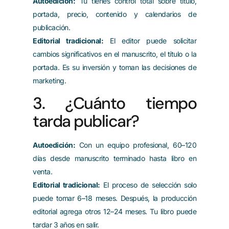
Autoedición:
Tú tienes control total sobre título,
portada, precio, contenido y calendarios de
publicación.
Editorial tradicional:
El editor puede solicitar
cambios significativos en el manuscrito, el título o la
portada. Es su inversión y toman las decisiones de
marketing.
3. ¿Cuánto tiempo
tarda publicar?
Autoedición:
Con un equipo profesional, 60–120
días desde manuscrito terminado hasta libro en
venta.
Editorial tradicional:
El proceso de selección solo
puede tomar 6–18 meses. Después, la producción
editorial agrega otros 12–24 meses. Tu libro puede
tardar 3 años en salir.