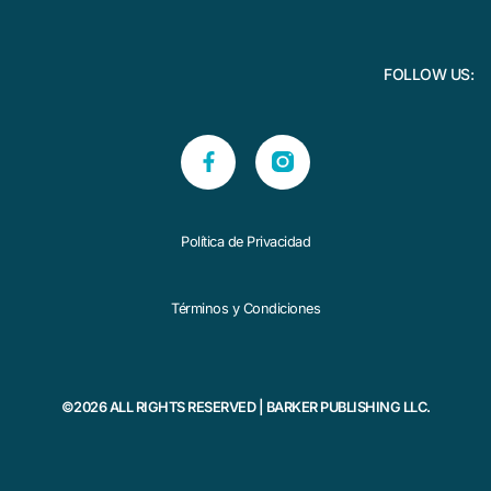
FOLLOW US:
Política de Privacidad
Términos y Condiciones
©2026 ALL RIGHTS RESERVED | BARKER PUBLISHING LLC.