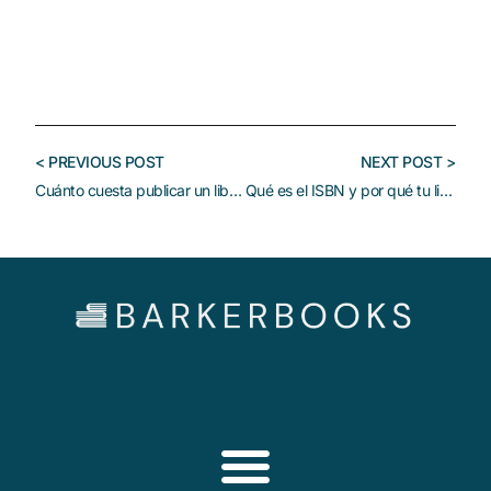
< PREVIOUS POST
NEXT POST >
Cuánto cuesta publicar un libro: autoedición vs editorial
Qué es el ISBN y por qué tu libro lo necesita