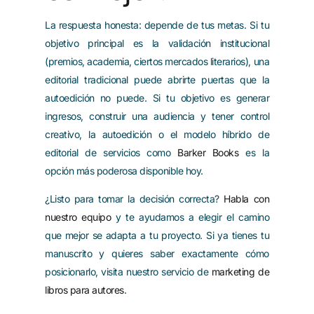
La respuesta honesta: depende de tus metas. Si tu
objetivo principal es la validación institucional
(premios, academia, ciertos mercados literarios), una
editorial tradicional puede abrirte puertas que la
autoedición no puede. Si tu objetivo es generar
ingresos, construir una audiencia y tener control
creativo, la autoedición o el modelo híbrido de
editorial de servicios como
Barker Books
es la
opción más poderosa disponible hoy.
¿Listo para tomar la decisión correcta?
Habla con
nuestro equipo
y te ayudamos a elegir el camino
que mejor se adapta a tu proyecto. Si ya tienes tu
manuscrito y quieres saber exactamente cómo
posicionarlo, visita nuestro servicio de
marketing de
libros para autores
.