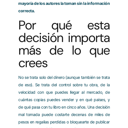
mayoría de los autores la toman sin la información
correcta.
Por qué esta
decisión importa
más de lo que
crees
No se trata solo del dinero (aunque también se trata
de eso). Se trata del control sobre tu obra, de la
velocidad con que puedes llegar al mercado, de
cuántas copias puedes vender y en qué países, y
de qué pasa con tu libro en cinco años. Una decisión
mal tomada puede costarte decenas de miles de
pesos en regalías perdidas o bloquearte de publicar