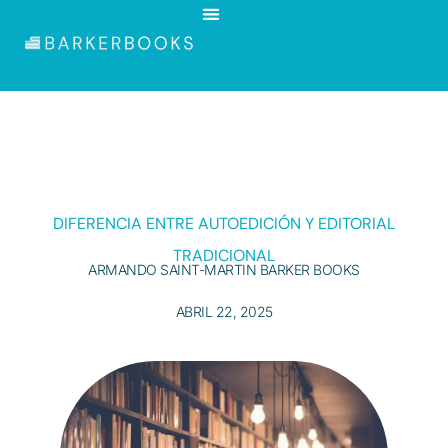
DIFERENCIA ENTRE AUTOEDICIÓN Y EDITORIAL
TRADICIONAL
ARMANDO SAINT-MARTIN BARKER BOOKS
ABRIL 22, 2025