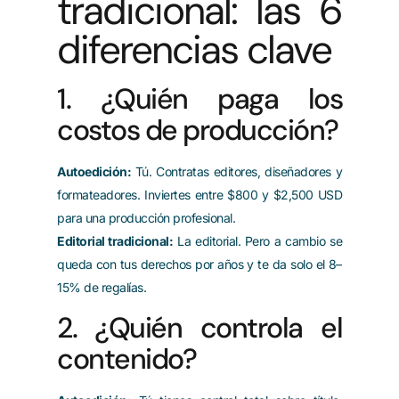
tradicional: las 6
diferencias clave
1. ¿Quién paga los
costos de producción?
Autoedición:
Tú. Contratas editores, diseñadores y
formateadores. Inviertes entre $800 y $2,500 USD
para una producción profesional.
Editorial tradicional:
La editorial. Pero a cambio se
queda con tus derechos por años y te da solo el 8–
15% de regalías.
2. ¿Quién controla el
contenido?