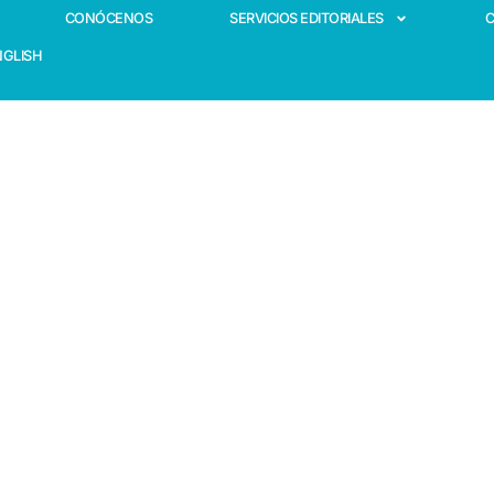
CONÓCENOS
SERVICIOS EDITORIALES
NGLISH