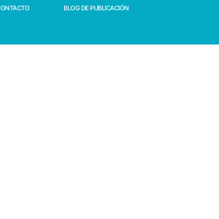
CONTACTO
BLOG DE PUBLICACIÓN