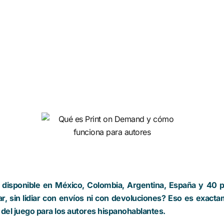
ro disponible en México, Colombia, Argentina, España y 40 
r, sin lidiar con envíos ni con devoluciones? Eso es exacta
del juego para los autores hispanohablantes.