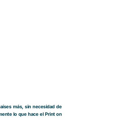
países más, sin necesidad de
mente lo que hace el Print on