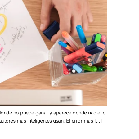
te donde no puede ganar y aparece donde nadie lo
autores más inteligentes usan. El error más […]