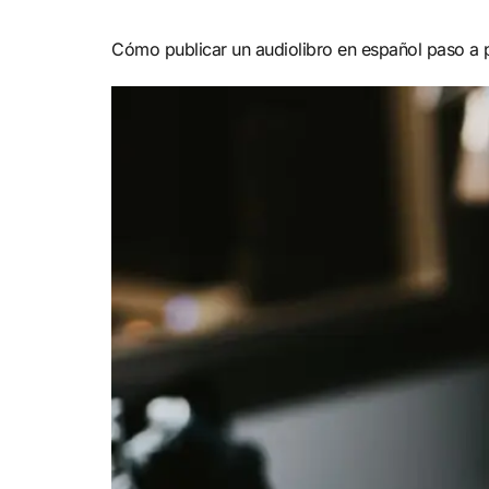
Cómo publicar un audiolibro en español paso a 