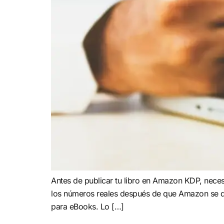
Antes de publicar tu libro en Amazon KDP, neces
los números reales después de que Amazon se qu
para eBooks. Lo […]