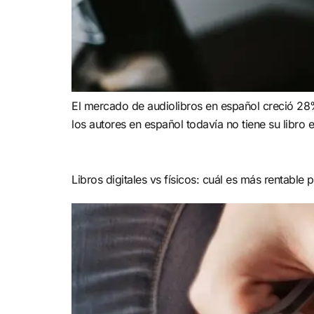
El mercado de audiolibros en español creció 28%
los autores en español todavía no tiene su libro 
Libros digitales vs físicos: cuál es más rentable p