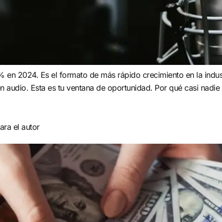
 en 2024. Es el formato de más rápido crecimiento en la indust
en audio. Esta es tu ventana de oportunidad. Por qué casi nadie
ara el autor