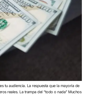
uyes tu audiencia. La respuesta que la mayoría de
meros reales. La trampa del “todo o nada” Muchos