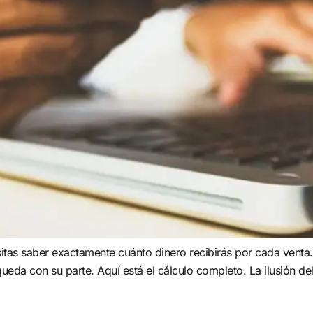
itas saber exactamente cuánto dinero recibirás por cada venta.
eda con su parte. Aquí está el cálculo completo. La ilusión 