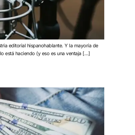
ria editorial hispanohablante. Y la mayoría de
 lo está haciendo (y eso es una ventaja […]