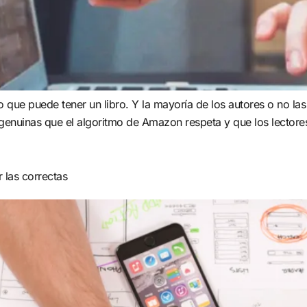
que puede tener un libro. Y la mayoría de los autores o no las
s genuinas que el algoritmo de Amazon respeta y que los lectore
 las correctas