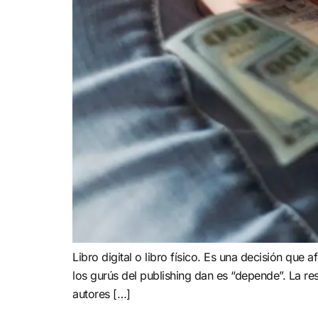
Libro digital o libro físico. Es una decisión que
los gurús del publishing dan es “depende”. La r
autores […]