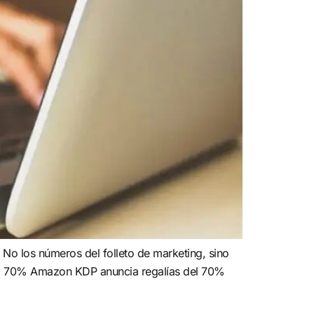
 No los números del folleto de marketing, sino
del 70% Amazon KDP anuncia regalías del 70%