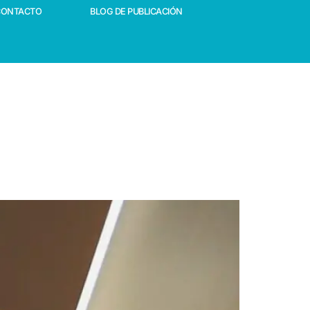
CONTACTO
BLOG DE PUBLICACIÓN