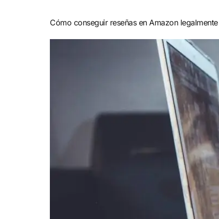
Cómo conseguir reseñas en Amazon legalmente