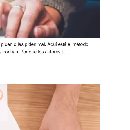
 piden o las piden mal. Aquí está el método
s confían. Por qué los autores […]