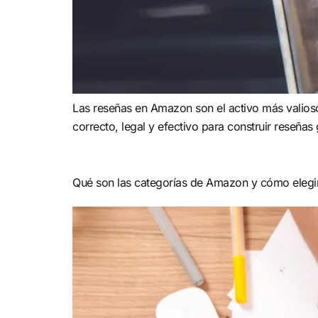
Las reseñas en Amazon son el activo más valioso 
correcto, legal y efectivo para construir reseña
Qué son las categorías de Amazon y cómo elegir