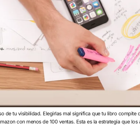
 de tu visibilidad. Elegirlas mal significa que tu libro compi
 Amazon con menos de 100 ventas. Esta es la estrategia que los 