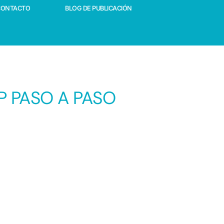
CONTACTO
BLOG DE PUBLICACIÓN
P PASO A PASO