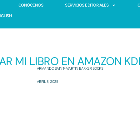
CONÓCENOS
SERVICIOS EDITORIALES
NGLISH
R MI LIBRO EN AMAZON KD
ARMANDO SAINT-MARTIN BARKER BOOKS
ABRIL 8, 2025